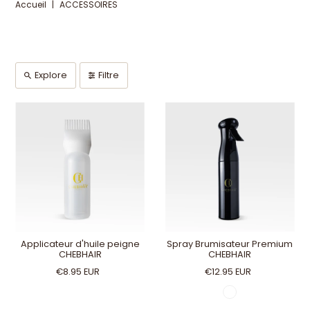
Accueil
|
ACCESSOIRES
Explore
Filtre
Applicateur d'huile peigne
Spray Brumisateur Premium
CHEBHAIR
CHEBHAIR
€8.95 EUR
€12.95 EUR