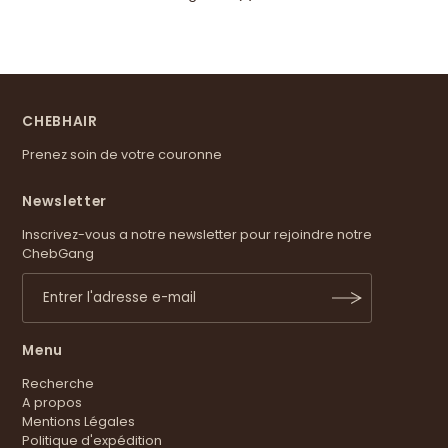
CHEBHAIR
Prenez soin de votre couronne
Newsletter
Inscrivez-vous a notre newsletter pour rejoindre notre
ChebGang
Menu
Recherche
A propos
Mentions Légales
Politique d'expédition